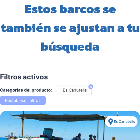
Estos barcos se
también se ajustan a tu
búsqueda
Filtros activos
Categorías del producto:
Es Canutells
Restablecer filtros
Es Canutells