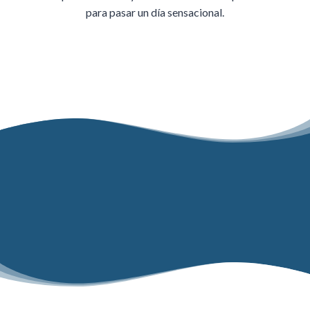
para pasar un día sensacional.