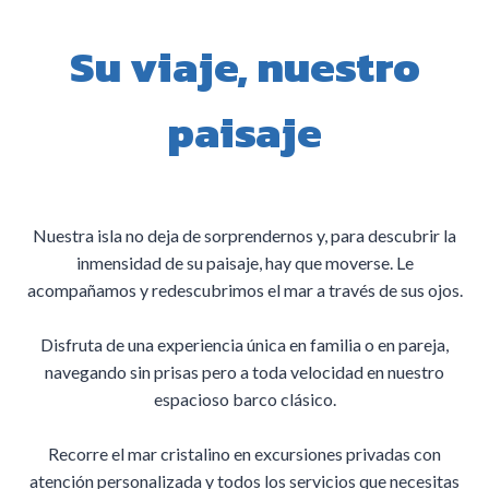
Su viaje, nuestro
paisaje
Nuestra isla no deja de sorprendernos y, para descubrir la
inmensidad de su paisaje, hay que moverse. Le
acompañamos y redescubrimos el mar a través de sus ojos.
Disfruta de una experiencia única en familia o en pareja,
navegando sin prisas pero a toda velocidad en nuestro
espacioso barco clásico.
Recorre el mar cristalino en excursiones privadas con
atención personalizada y todos los servicios que necesitas