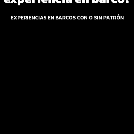
EXPERIENCIAS EN BARCOS CON O SIN PATRÓN