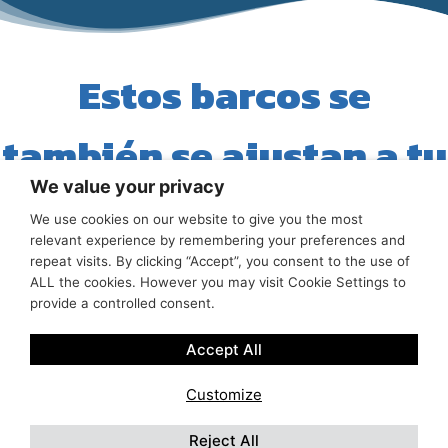
Estos barcos se
también se ajustan a tu
We value your privacy
búsqueda
We use cookies on our website to give you the most
relevant experience by remembering your preferences and
repeat visits. By clicking “Accept”, you consent to the use of
ALL the cookies. However you may visit Cookie Settings to
provide a controlled consent.
Accept All
Customize
Reject All