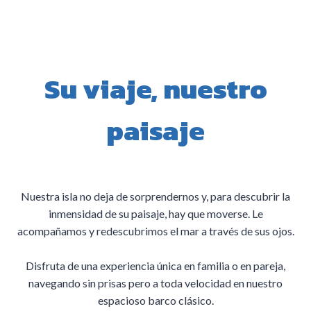
Su viaje, nuestro
paisaje
Nuestra isla no deja de sorprendernos y, para descubrir la
inmensidad de su paisaje, hay que moverse. Le
acompañamos y redescubrimos el mar a través de sus ojos.
Disfruta de una experiencia única en familia o en pareja,
navegando sin prisas pero a toda velocidad en nuestro
espacioso barco clásico.