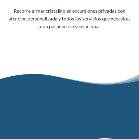
Recorre el mar cristalino en excursiones privadas con
atención personalizada y todos los servicios que necesitas
para pasar un día sensacional.