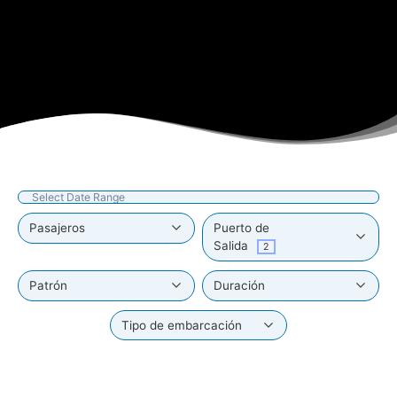
Pasajeros
Puerto de
Salida
2
Patrón
Duración
Tipo de embarcación