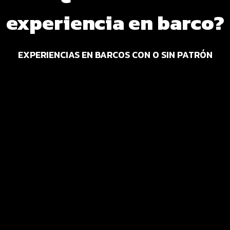
experiencia en barco?
EXPERIENCIAS EN BARCOS CON O SIN PATRÓN