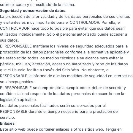
sobre el curso y el resultado de la misma.
Seguridad y conservación de datos.
La protección de la privacidad y de los datos personales de sus clientes
y visitantes es muy importante para el CONTROLADOR. Por ello, el
CONTROLADOR hace todo lo posible para evitar que sus datos sean
utilizados indebidamente. Sólo el personal autorizado puede acceder a
sus datos.
El RESPONSABLE mantiene los niveles de seguridad adecuados para la
protección de los datos personales conforme a la normativa aplicable y
ha establecido todos los medios técnicos a su alcance para evitar la
pérdida, mal uso, alteración, acceso no autorizado y robo de los datos
que el Usuario facilite a través del Sitio Web. No obstante, el
RESPONSABLE le informa de que las medidas de seguridad en Internet no
son inexpugnables.
El RESPONSABLE se compromete a cumplir con el deber de secreto y
confidencialidad respecto de los datos personales de acuerdo con la
legislación aplicable.
Los datos personales facilitados serán conservados por el
RESPONSABLE durante el tiempo necesario para la prestación del
servicio.
Enlaces
Este sitio web puede contener enlaces a otros sitios web. Tenga en