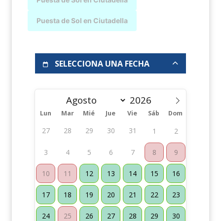
Puesta de Sol en Ciutadella