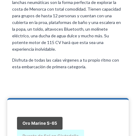
lanchas neumáticas son la forma perfecta de explorar la
costa de Menorca con total comodidad. Tienen capacidad
para grupos de hasta 12 personas y cuentan con una
cubierta en la proa, plataformas de baño y una escalera en
la popa, un toldo, altavoces Bluetooth, un molinete
eléctrico, una ducha de agua dulce y mucho más. Su
potente motor de 115 CV hará que esta sea una
experiencia inolvidable.
Disfruta de todas las calas vírgenes a tu propio ritmo con
esta embarcación de primera categoría.
Oro Marine S-65
Puesta de Sol en Ciutadella