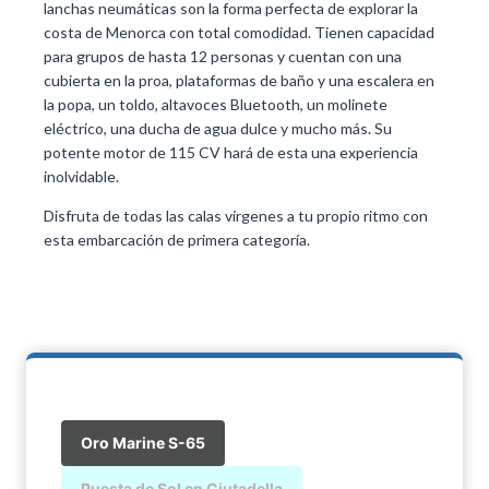
lanchas neumáticas son la forma perfecta de explorar la
costa de Menorca con total comodidad. Tienen capacidad
para grupos de hasta 12 personas y cuentan con una
cubierta en la proa, plataformas de baño y una escalera en
la popa, un toldo, altavoces Bluetooth, un molinete
eléctrico, una ducha de agua dulce y mucho más. Su
potente motor de 115 CV hará de esta una experiencia
inolvidable.
Disfruta de todas las calas vírgenes a tu propio ritmo con
esta embarcación de primera categoría.
Oro Marine S-65
Puesta de Sol en Ciutadella