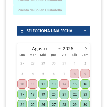
Puesta de Sol en Ciutadella